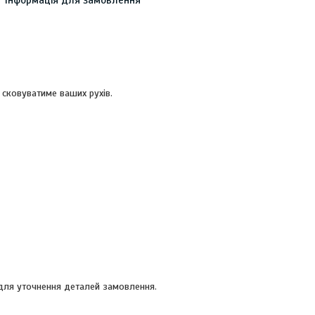
 сковуватиме ваших рухів.
 для уточнення деталей замовлення.