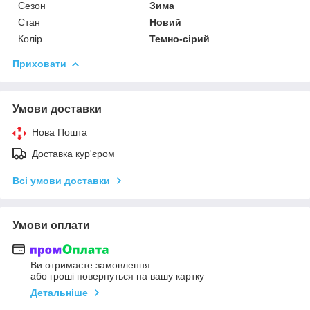
Сезон
Зима
Стан
Новий
Колір
Темно-сірий
Приховати
Умови доставки
Нова Пошта
Доставка кур'єром
Всі умови доставки
Умови оплати
Ви отримаєте замовлення
або гроші повернуться на вашу картку
Детальніше