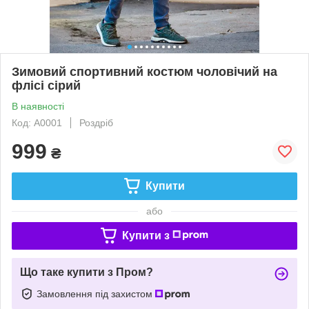
Зимовий спортивний костюм чоловічий на
флісі сірий
В наявності
Код: A0001
Роздріб
999
₴
Купити
або
Купити з
Що таке купити з Пром?
Замовлення під захистом