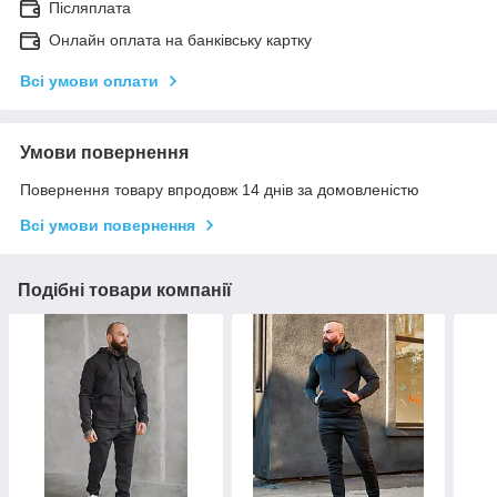
Післяплата
Онлайн оплата на банківську картку
Всі умови оплати
Умови повернення
Повернення товару впродовж 14 днів за домовленістю
Всі умови повернення
Подібні товари компанії