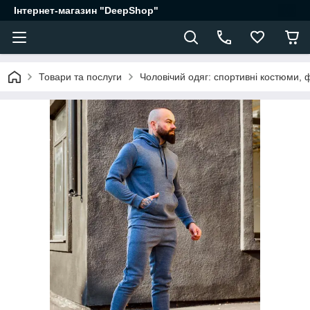
Інтернет-магазин "DeepShop"
Товари та послуги
Чоловічий одяг: спортивні костюми, 