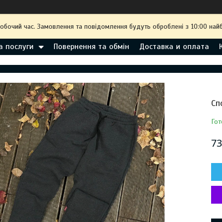
робочий час. Замовлення та повідомлення будуть оброблені з 10:00 най
а послуги
Повернення та обмін
Доставка и оплата
Сп
Гот
73