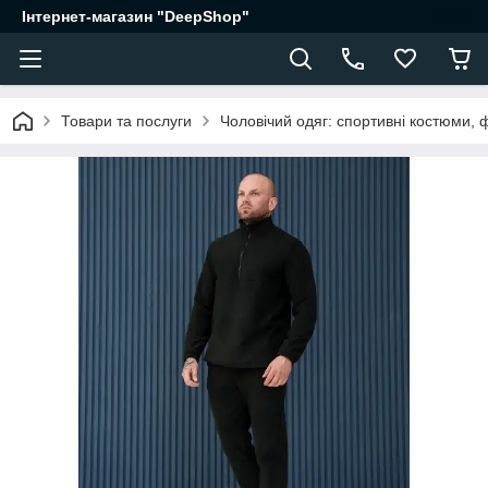
Інтернет-магазин "DeepShop"
Товари та послуги
Чоловічий одяг: спортивні костюми, 