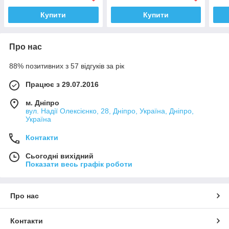
Купити
Купити
Про нас
88% позитивних з 57 відгуків за рік
Працює з 29.07.2016
м. Дніпро
вул. Надії Олексієнко, 28, Дніпро, Україна, Дніпро,
Україна
Контакти
Сьогодні вихідний
Показати весь графік роботи
Про нас
Контакти