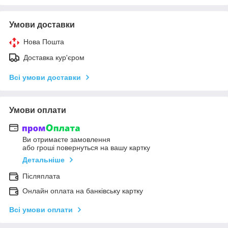
Умови доставки
Нова Пошта
Доставка кур'єром
Всі умови доставки
Умови оплати
Ви отримаєте замовлення
або гроші повернуться на вашу картку
Детальніше
Післяплата
Онлайн оплата на банківську картку
Всі умови оплати