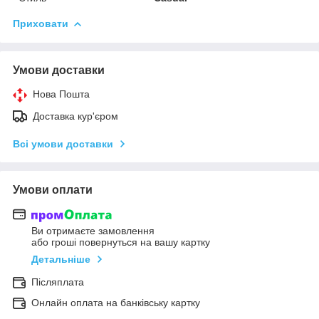
Приховати
Умови доставки
Нова Пошта
Доставка кур'єром
Всі умови доставки
Умови оплати
Ви отримаєте замовлення
або гроші повернуться на вашу картку
Детальніше
Післяплата
Онлайн оплата на банківську картку