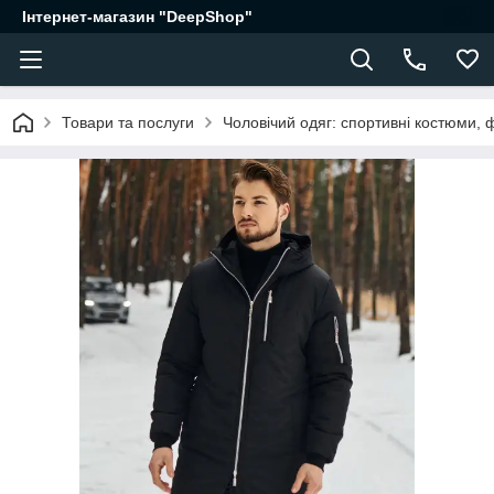
Інтернет-магазин "DeepShop"
Товари та послуги
Чоловічий одяг: спортивні костюми, 