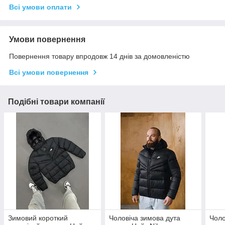
Всі умови оплати
Умови повернення
Повернення товару впродовж 14 днів за домовленістю
Всі умови повернення
Подібні товари компанії
Зимовий короткий
Чоловіча зимова дута
Чоло