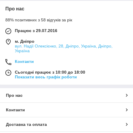
Про нас
88% позитивних з 58 відгуків за рік
Працює з 29.07.2016
м. Дніпро
вул. Надії Олексієнко, 28, Дніпро, Україна, Дніпро,
Україна
Контакти
Сьогодні працює з 10:00 до 18:00
Показати весь графік роботи
Про нас
Контакти
Доставка та оплата