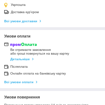
Укрпошта
Доставка кур'єром
Всі умови доставки
Умови оплати
Ви отримаєте замовлення
або гроші повернуться на вашу картку
Детальніше
Післяплата
Онлайн оплата на банківську картку
Всі умови оплати
Умови повернення