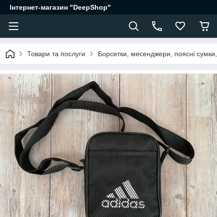
Інтернет-магазин "DeepShop"
Товари та послуги
Борсетки, месенджери, поясні сумки,