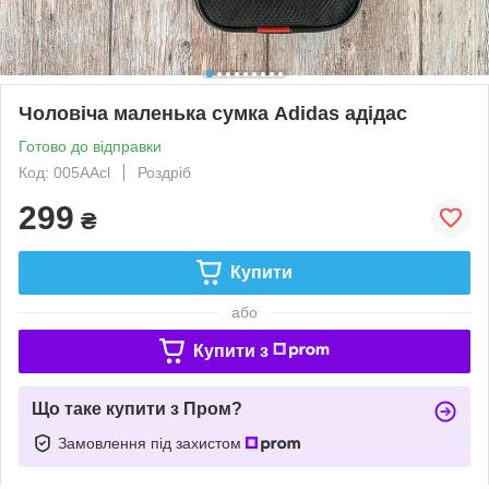
Чоловіча маленька сумка Adidas адідас
Готово до відправки
Код: 005AAcl
Роздріб
299
₴
Купити
або
Купити з
Що таке купити з Пром?
Замовлення під захистом