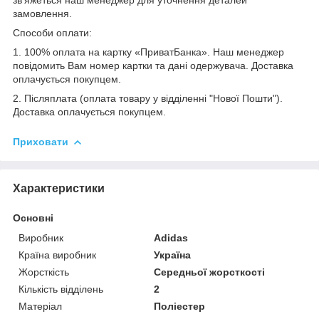
замовлення.
Способи оплати:
1. 100% оплата на картку «ПриватБанка». Наш менеджер
повідомить Вам номер картки та дані одержувача. Доставка
оплачується покупцем.
2. Післяплата (оплата товару у відділенні "Нової Пошти").
Доставка оплачується покупцем.
Приховати
Характеристики
Основні
Виробник
Adidas
Країна виробник
Україна
Жорсткість
Середньої жорсткості
Кількість відділень
2
Матеріал
Поліестер