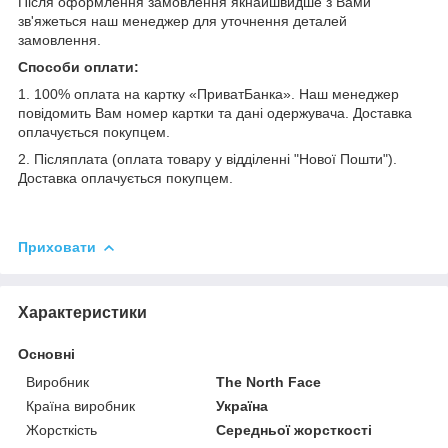
Після оформлення замовлення якнайшвидше з Вами
зв'яжеться наш менеджер для уточнення деталей
замовлення.
Способи оплати:
1. 100% оплата на картку «ПриватБанка». Наш менеджер
повідомить Вам номер картки та дані одержувача. Доставка
оплачується покупцем.
2. Післяплата (оплата товару у відділенні "Нової Пошти").
Доставка оплачується покупцем.
Приховати
Характеристики
Основні
Виробник
The North Face
Країна виробник
Україна
Жорсткість
Середньої жорсткості