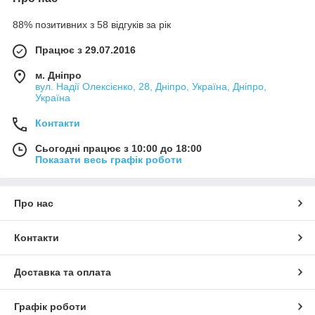
88% позитивних з 58 відгуків за рік
Працює з 29.07.2016
м. Дніпро
вул. Надії Олексієнко, 28, Дніпро, Україна, Дніпро,
Україна
Контакти
Сьогодні працює з 10:00 до 18:00
Показати весь графік роботи
Про нас
Контакти
Доставка та оплата
Графік роботи