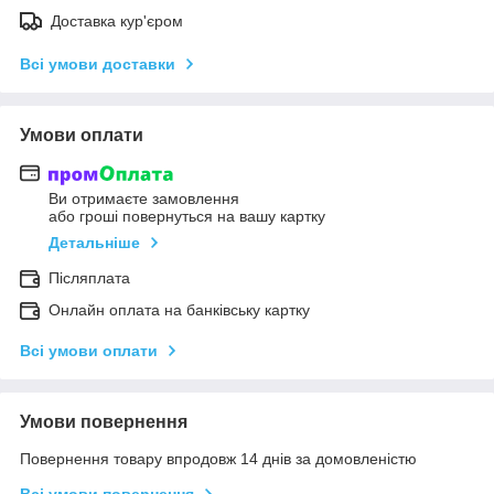
Доставка кур'єром
Всі умови доставки
Умови оплати
Ви отримаєте замовлення
або гроші повернуться на вашу картку
Детальніше
Післяплата
Онлайн оплата на банківську картку
Всі умови оплати
Умови повернення
Повернення товару впродовж 14 днів за домовленістю