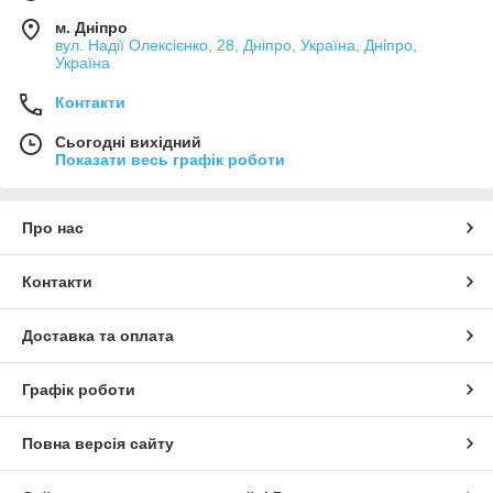
м. Дніпро
вул. Надії Олексієнко, 28, Дніпро, Україна, Дніпро,
Україна
Контакти
Сьогодні вихідний
Показати весь графік роботи
Про нас
Контакти
Доставка та оплата
Графік роботи
Повна версія сайту