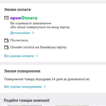
Умови оплати
Ви отримаєте замовлення
або гроші повернуться на вашу картку
Детальніше
Післяплата
Онлайн оплата на банківську картку
Всі умови оплати
Умови повернення
Повернення товару впродовж 14 днів за домовленістю
Всі умови повернення
Подібні товари компанії