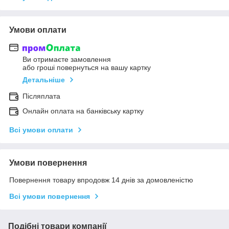
Умови оплати
Ви отримаєте замовлення
або гроші повернуться на вашу картку
Детальніше
Післяплата
Онлайн оплата на банківську картку
Всі умови оплати
Умови повернення
Повернення товару впродовж 14 днів за домовленістю
Всі умови повернення
Подібні товари компанії