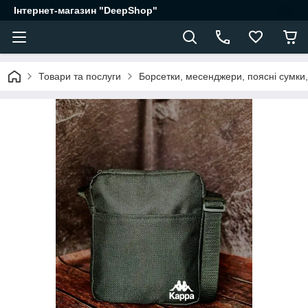
Інтернет-магазин "DeepShop"
Товари та послуги
Борсетки, месенджери, поясні сумки,