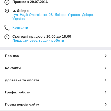
Працює з 29.07.2016
м. Дніпро
вул. Надії Олексієнко, 28, Дніпро, Україна, Дніпро,
Україна
Контакти
Сьогодні працює з 10:00 до 18:00
Показати весь графік роботи
Про нас
Контакти
Доставка та оплата
Графік роботи
Повна версія сайту