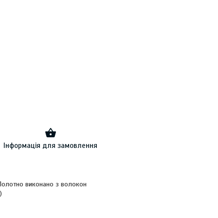
Інформація для замовлення
 Полотно виконано з волокон
)