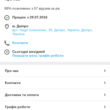
88% позитивних з 57 відгуків за рік
Працює з 29.07.2016
м. Дніпро
вул. Надії Олексієнко, 28, Дніпро, Україна, Дніпро,
Україна
Контакти
Сьогодні вихідний
Показати весь графік роботи
Про нас
Контакти
Доставка та оплата
Графік роботи