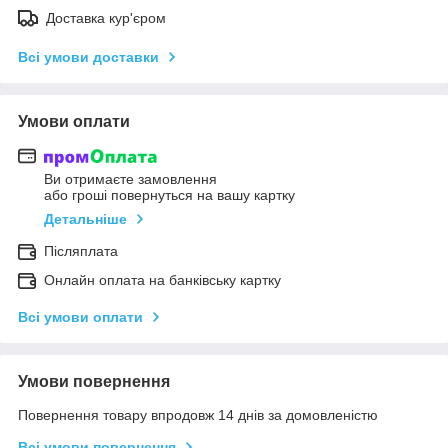
Доставка кур'єром
Всі умови доставки
Умови оплати
Ви отримаєте замовлення
або гроші повернуться на вашу картку
Детальніше
Післяплата
Онлайн оплата на банківську картку
Всі умови оплати
Умови повернення
Повернення товару впродовж 14 днів за домовленістю
Всі умови повернення