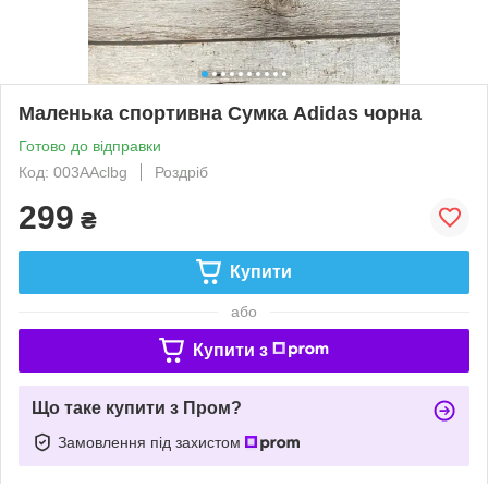
Маленька спортивна Сумка Adidas чорна
Готово до відправки
Код: 003AAclbg
Роздріб
299
₴
Купити
або
Купити з
Що таке купити з Пром?
Замовлення під захистом