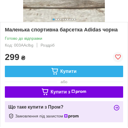
Маленька спортивна барсетка Adidas чорна
Готово до відправки
Код: 003AAclbg
Роздріб
299
₴
Купити
або
Купити з
Що таке купити з Пром?
Замовлення під захистом