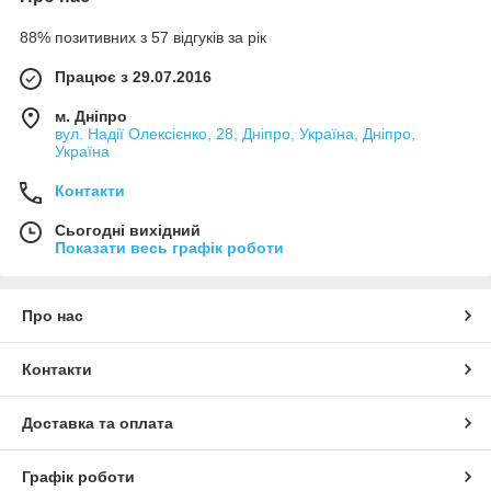
88% позитивних з 57 відгуків за рік
Працює з 29.07.2016
м. Дніпро
вул. Надії Олексієнко, 28, Дніпро, Україна, Дніпро,
Україна
Контакти
Сьогодні вихідний
Показати весь графік роботи
Про нас
Контакти
Доставка та оплата
Графік роботи