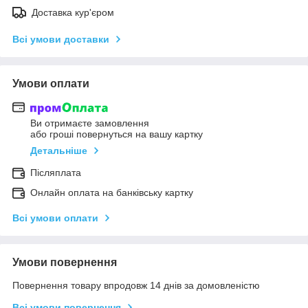
Доставка кур'єром
Всі умови доставки
Умови оплати
Ви отримаєте замовлення
або гроші повернуться на вашу картку
Детальніше
Післяплата
Онлайн оплата на банківську картку
Всі умови оплати
Умови повернення
Повернення товару впродовж 14 днів за домовленістю
Всі умови повернення