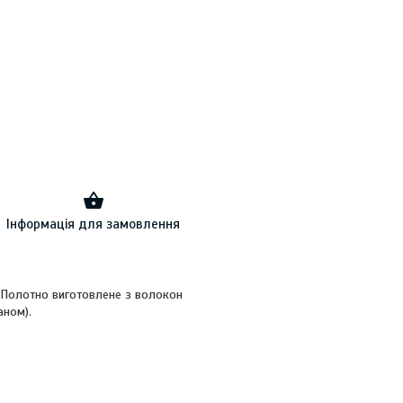
Інформація для замовлення
. Полотно виготовлене з волокон
аном).