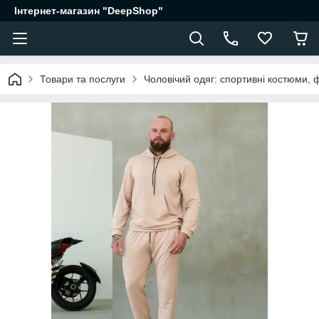
Інтернет-магазин "DeepShop"
Товари та послуги
Чоловічий одяг: спортивні костюми, 