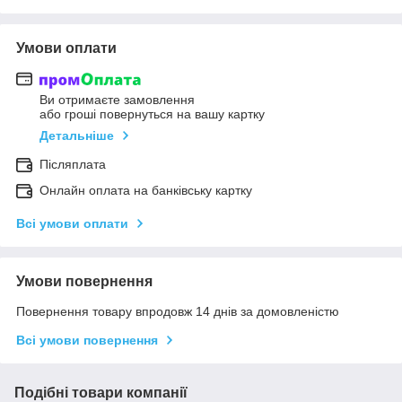
Умови оплати
Ви отримаєте замовлення
або гроші повернуться на вашу картку
Детальніше
Післяплата
Онлайн оплата на банківську картку
Всі умови оплати
Умови повернення
Повернення товару впродовж 14 днів за домовленістю
Всі умови повернення
Подібні товари компанії