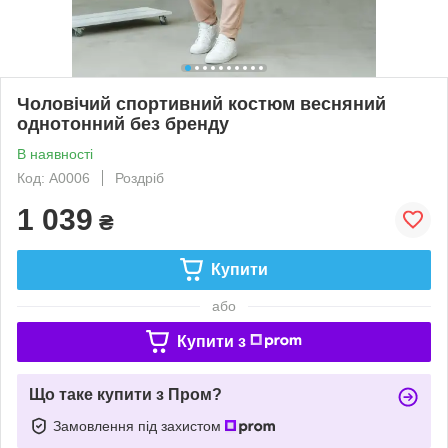
Чоловічий спортивний костюм весняний
однотонний без бренду
В наявності
Код: A0006
Роздріб
1 039
₴
Купити
або
Купити з
Що таке купити з Пром?
Замовлення під захистом