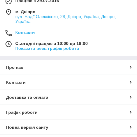
Працює з 29.07.2016
м. Дніпро
вул. Надії Олексієнко, 28, Дніпро, Україна, Дніпро,
Україна
Контакти
Сьогодні працює з 10:00 до 18:00
Показати весь графік роботи
Про нас
Контакти
Доставка та оплата
Графік роботи
Повна версія сайту