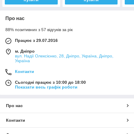
Про нас
88% позитивних з 57 відгуків за рік
Працює з 29.07.2016
м. Дніпро
вул. Надії Олексієнко, 28, Дніпро, Україна, Дніпро,
Україна
Контакти
Сьогодні працює з 10:00 до 18:00
Показати весь графік роботи
Про нас
Контакти