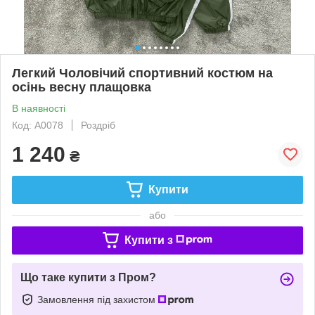
Легкий Чоловічий спортивний костюм на
осінь весну плащовка
В наявності
Код: A0078
Роздріб
1 240
₴
Купити
або
Купити з
Що таке купити з Пром?
Замовлення під захистом