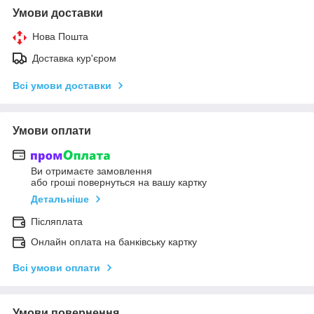
Умови доставки
Нова Пошта
Доставка кур'єром
Всі умови доставки
Умови оплати
Ви отримаєте замовлення
або гроші повернуться на вашу картку
Детальніше
Післяплата
Онлайн оплата на банківську картку
Всі умови оплати
Умови повернення