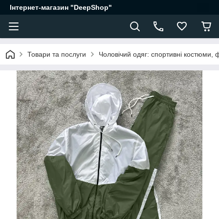
Інтернет-магазин "DeepShop"
Товари та послуги
Чоловічий одяг: спортивні костюми, 