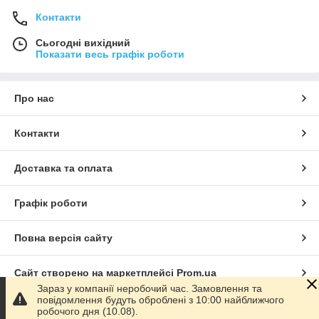
Контакти
Сьогодні вихідний
Показати весь графік роботи
Про нас
Контакти
Доставка та оплата
Графік роботи
Повна версія сайту
Сайт створено на маркетплейсі
Prom.ua
Зараз у компанії неробочий час. Замовлення та
повідомлення будуть оброблені з 10:00 найближчого
Політика конфіденційності
робочого дня (10.08).