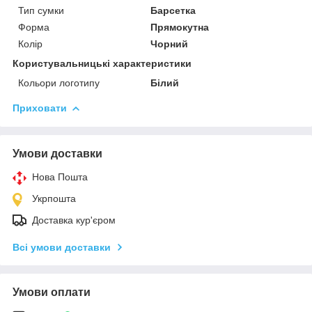
Тип сумки
Барсетка
Форма
Прямокутна
Колір
Чорний
Користувальницькі характеристики
Кольори логотипу
Білий
Приховати
Умови доставки
Нова Пошта
Укрпошта
Доставка кур'єром
Всі умови доставки
Умови оплати