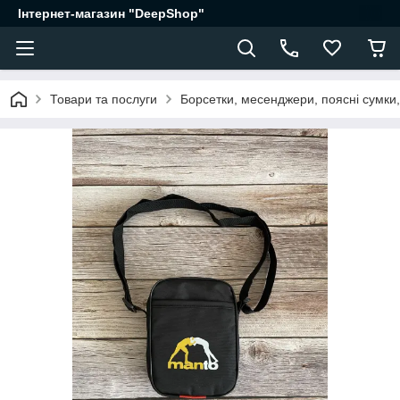
Інтернет-магазин "DeepShop"
Товари та послуги
Борсетки, месенджери, поясні сумки,