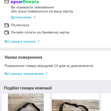
Ви отримаєте замовлення
або гроші повернуться на вашу картку
Детальніше
Післяплата
Онлайн оплата на банківську картку
Всі умови оплати
Умови повернення
Повернення товару впродовж 14 днів за домовленістю
Всі умови повернення
Подібні товари компанії