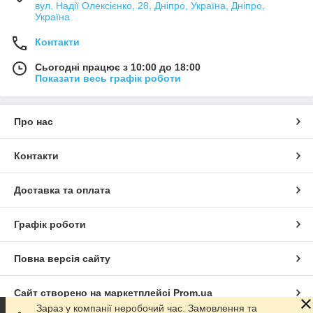
вул. Надії Олексієнко, 28, Дніпро, Україна, Дніпро,
Україна
Контакти
Сьогодні працює з 10:00 до 18:00
Показати весь графік роботи
Про нас
Контакти
Доставка та оплата
Графік роботи
Повна версія сайту
Сайт створено на маркетплейсі
Prom.ua
Зараз у компанії неробочий час. Замовлення та