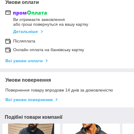
Умови оплати
Ви отримаєте замовлення
або гроші повернуться на вашу картку
Детальніше
Післяплата
Онлайн оплата на банківську картку
Всі умови оплати
Умови повернення
Повернення товару впродовж 14 днів за домовленістю
Всі умови повернення
Подібні товари компанії