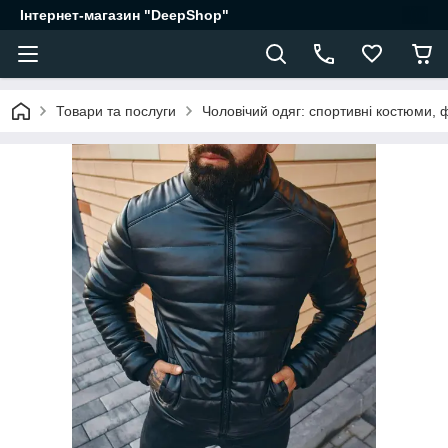
Інтернет-магазин "DeepShop"
Товари та послуги
Чоловічий одяг: спортивні костюми, 