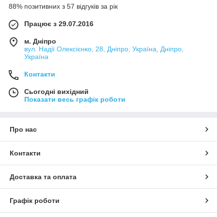
88% позитивних з 57 відгуків за рік
Працює з 29.07.2016
м. Дніпро
вул. Надії Олексієнко, 28, Дніпро, Україна, Дніпро,
Україна
Контакти
Сьогодні вихідний
Показати весь графік роботи
Про нас
Контакти
Доставка та оплата
Графік роботи