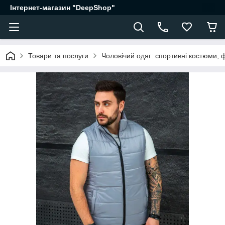
Інтернет-магазин "DeepShop"
Товари та послуги
Чоловічий одяг: спортивні костюми, 