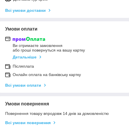
Всі умови доставки
Умови оплати
Ви отримаєте замовлення
або гроші повернуться на вашу картку
Детальніше
Післяплата
Онлайн оплата на банківську картку
Всі умови оплати
Умови повернення
Повернення товару впродовж 14 днів за домовленістю
Всі умови повернення