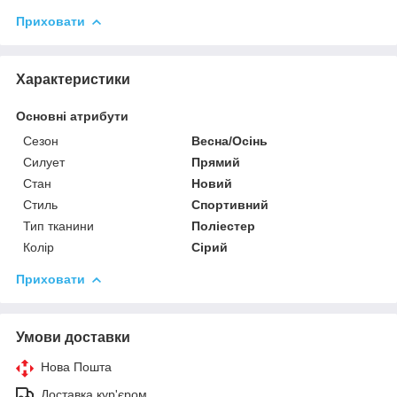
Приховати
Характеристики
Основні атрибути
Сезон
Весна/Осінь
Силует
Прямий
Стан
Новий
Стиль
Спортивний
Тип тканини
Поліестер
Колір
Сірий
Приховати
Умови доставки
Нова Пошта
Доставка кур'єром