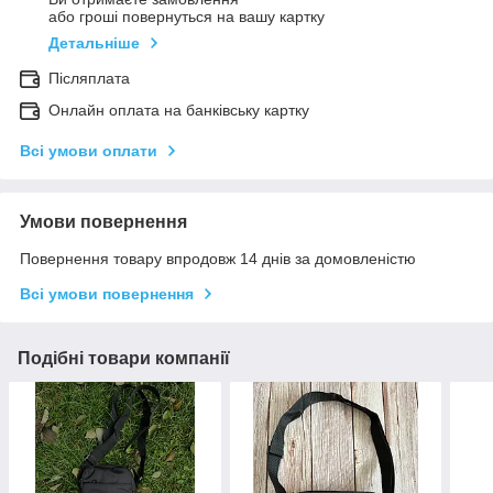
або гроші повернуться на вашу картку
Детальніше
Післяплата
Онлайн оплата на банківську картку
Всі умови оплати
Умови повернення
Повернення товару впродовж 14 днів за домовленістю
Всі умови повернення
Подібні товари компанії