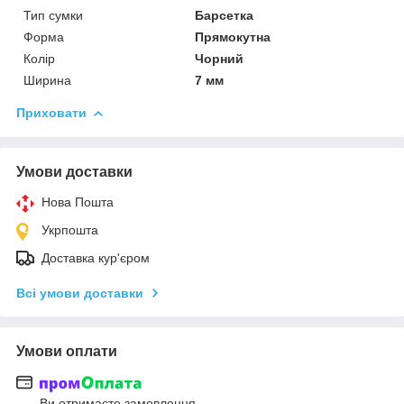
Тип сумки
Барсетка
Форма
Прямокутна
Колір
Чорний
Ширина
7 мм
Приховати
Умови доставки
Нова Пошта
Укрпошта
Доставка кур'єром
Всі умови доставки
Умови оплати
Ви отримаєте замовлення