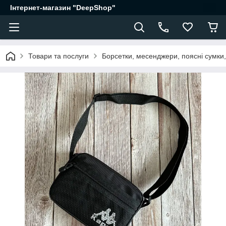
Інтернет-магазин "DeepShop"
Товари та послуги
Борсетки, месенджери, поясні сумки,