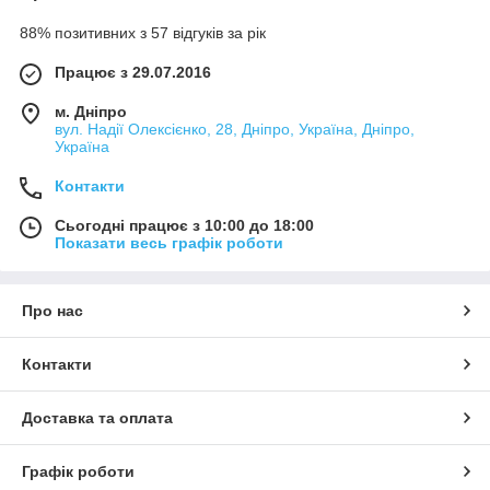
88% позитивних з 57 відгуків за рік
Працює з 29.07.2016
м. Дніпро
вул. Надії Олексієнко, 28, Дніпро, Україна, Дніпро,
Україна
Контакти
Сьогодні працює з 10:00 до 18:00
Показати весь графік роботи
Про нас
Контакти
Доставка та оплата
Графік роботи