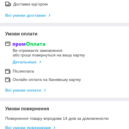
Доставка кур'єром
Всі умови доставки
Умови оплати
Ви отримаєте замовлення
або гроші повернуться на вашу картку
Детальніше
Післяплата
Онлайн оплата на банківську картку
Всі умови оплати
Умови повернення
Повернення товару впродовж 14 днів за домовленістю
Всі умови повернення