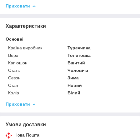
Приховати
Характеристики
Основні
Країна виробник
Туреччина
Верх
Толстовка
Капюшон
Вшитий
Стать
Чоловіча
Сезон
Зима
Стан
Новий
Колір
Білий
Приховати
Умови доставки
Нова Пошта