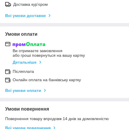
Доставка кур'єром
Всі умови доставки
Умови оплати
Ви отримаєте замовлення
або гроші повернуться на вашу картку
Детальніше
Післяплата
Онлайн оплата на банківську картку
Всі умови оплати
Умови повернення
Повернення товару впродовж 14 днів за домовленістю
Всі умови повернення