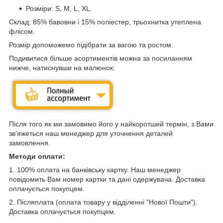
Розміри: S, M, L, XL.
Склад: 85% бавовни і 15% поліестер, трьохнитка утеплена
флісом.
Розмір допоможемо підібрати за вагою та ростом.
Подивитися більше асортиментів можна за посиланням
нижче, натиснувши на малюнок:
Після того як ми замовимо його у найкоротший термін, з Вами
зв'яжеться наш менеджер для уточнення деталей
замовлення.
Методи оплати:
1. 100% оплата на банківську картку. Наш менеджер
повідомить Вам номер картки та дані одержувача. Доставка
оплачується покупцем.
2. Післяплата (оплата товару у відділенні "Нової Пошти").
Доставка оплачується покупцем.