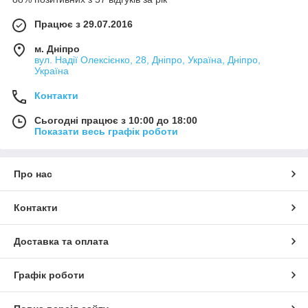
Працює з 29.07.2016
м. Дніпро
вул. Надії Олексієнко, 28, Дніпро, Україна, Дніпро,
Україна
Контакти
Сьогодні працює з 10:00 до 18:00
Показати весь графік роботи
Про нас
Контакти
Доставка та оплата
Графік роботи