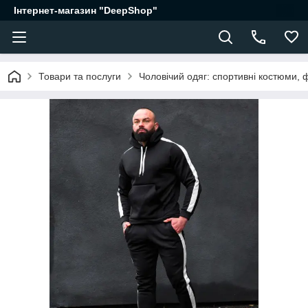
Інтернет-магазин "DeepShop"
Товари та послуги
Чоловічий одяг: спортивні костюми, 